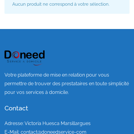
Aucun produit ne correspond à votre sélection.
Votre plateforme de mise en relation pour vous
permettre de trouver des prestataires en toute simplicité
pour vos services à domicile.
Contact
Adresse: Victoria Huesca Marsillargues
E-Mail:
contact@doneedservice-com