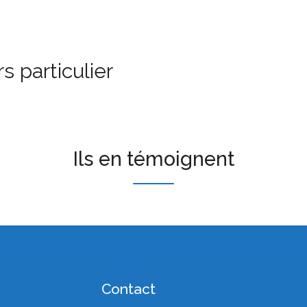
 particulier
Ils en témoignent
Contact