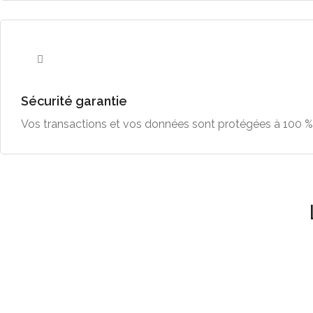
Sécurité garantie
Vos transactions et vos données sont protégées à 100 %