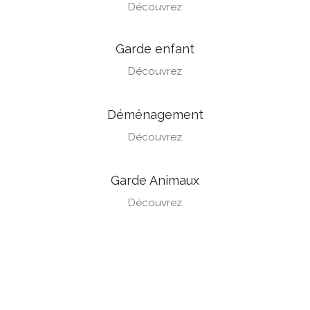
Découvrez
Garde enfant
Découvrez
Déménagement
Découvrez
Garde Animaux
Découvrez