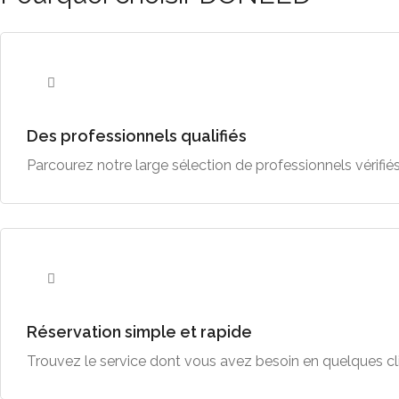
Des professionnels qualifiés
Parcourez notre large sélection de professionnels vérifi
Réservation simple et rapide
Trouvez le service dont vous avez besoin en quelques cl