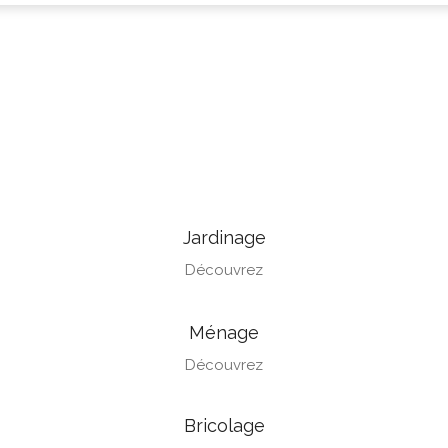
Jardinage
Découvrez
Ménage
Découvrez
Bricolage