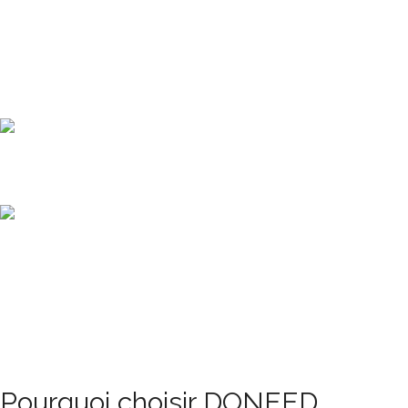
Pourquoi choisir DONEED