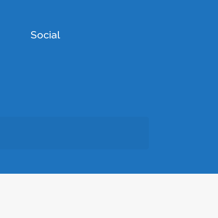
Social