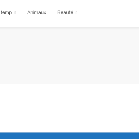
 temp
Animaux
Beauté