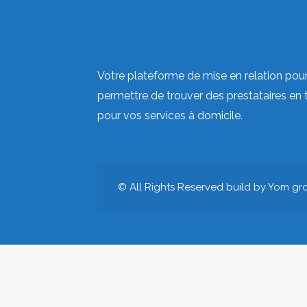
Votre plateforme de mise en relation pou
permettre de trouver des prestataires en 
pour vos services à domicile.
© All Rights Reserved build by Yom gr