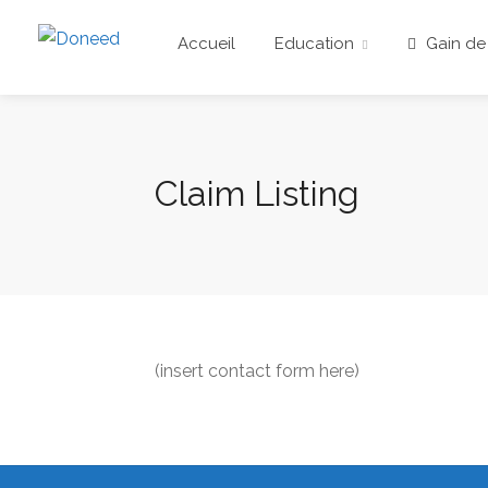
Accueil
Education
Gain de
Claim Listing
(insert contact form here)