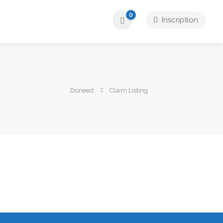
0
Inscription
Doneed
Claim Listing