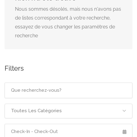
Nous sommes désolés, mais nous n'avons pas
de listes correspondant à votre recherche,
essayez de vous changer les paramètres de
recherche
Filters
Toutes Les Catégories