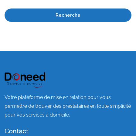
Recherche
Votre plateforme de mise en relation pour vous
permettre de trouver des prestataires en toute simplicité
pour vos services à domicile.
Contact