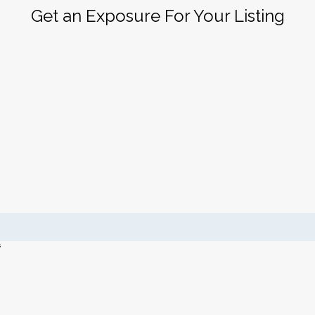
Get an Exposure For Your Listing
s