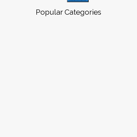
Popular Categories