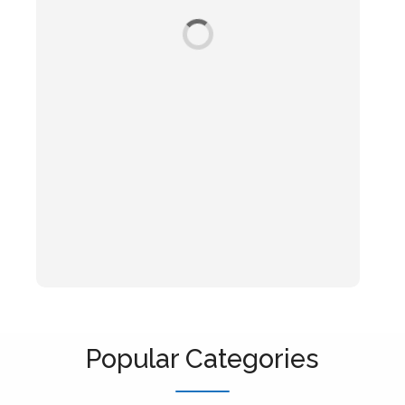
Popular Categories