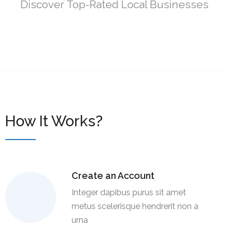
Discover Top-Rated Local Businesses
How It Works?
Create an Account
Integer dapibus purus sit amet
metus scelerisque hendrerit non a
urna