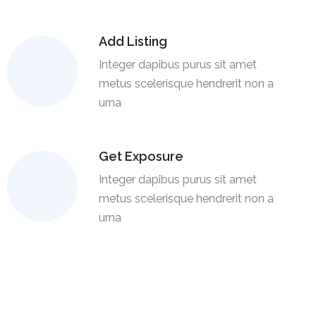
Add Listing
Integer dapibus purus sit amet
metus scelerisque hendrerit non a
urna
Get Exposure
Integer dapibus purus sit amet
metus scelerisque hendrerit non a
urna