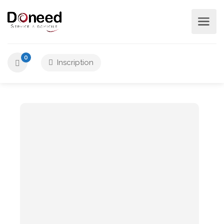
Localisation
Recherche
0
Inscription