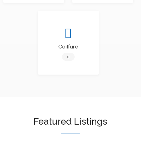
Coiffure
0
Featured Listings