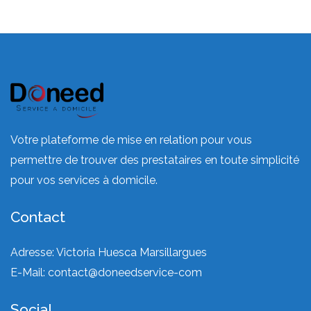
Votre plateforme de mise en relation pour vous
permettre de trouver des prestataires en toute simplicité
pour vos services à domicile.
Contact
Adresse: Victoria Huesca Marsillargues
E-Mail:
contact@doneedservice-com
Social