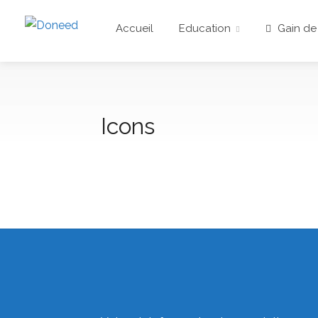
Accueil
Education
Gain de
Icons