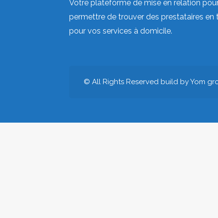
Votre plateforme de mise en relation pou
permettre de trouver des prestataires en 
pour vos services à domicile.
© All Rights Reserved build by Yom gr