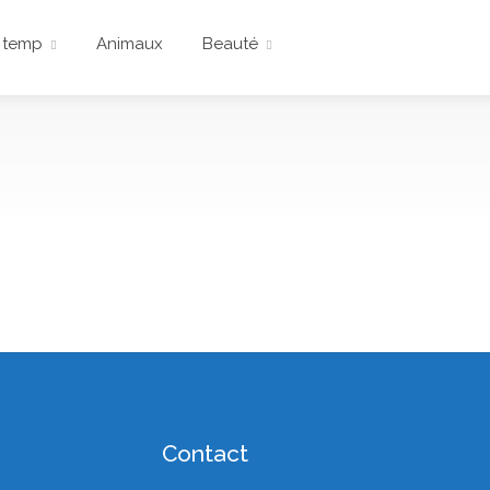
 temp
Animaux
Beauté
Contact