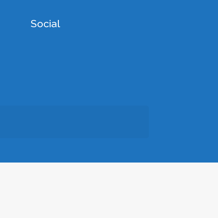
Social