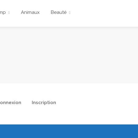
emp
Animaux
Beauté
onnexion
Inscription