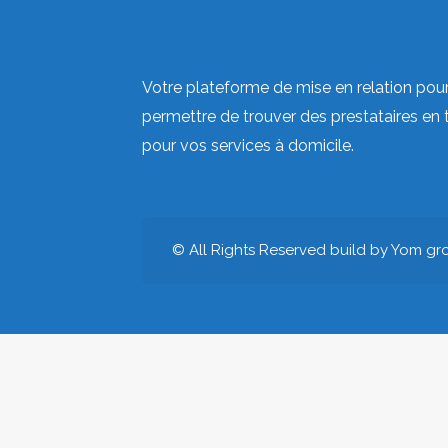
Votre plateforme de mise en relation pou
permettre de trouver des prestataires en 
pour vos services à domicile.
© All Rights Reserved build by Yom gr