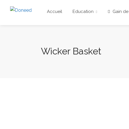
Accueil
Education
Gain de
Wicker Basket