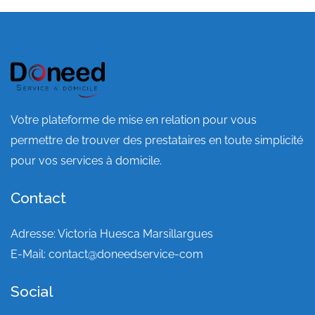
Votre plateforme de mise en relation pour vous
permettre de trouver des prestataires en toute simplicité
pour vos services à domicile.
Contact
Adresse: Victoria Huesca Marsillargues
E-Mail:
contact@doneedservice-com
Social