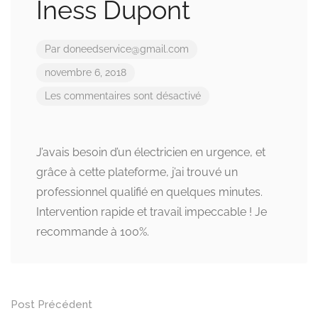
Iness Dupont
Par
doneedservice@gmail.com
novembre 6, 2018
Les commentaires sont désactivé
J’avais besoin d’un électricien en urgence, et
grâce à cette plateforme, j’ai trouvé un
professionnel qualifié en quelques minutes.
Intervention rapide et travail impeccable ! Je
recommande à 100%.
Post
Post Précédent