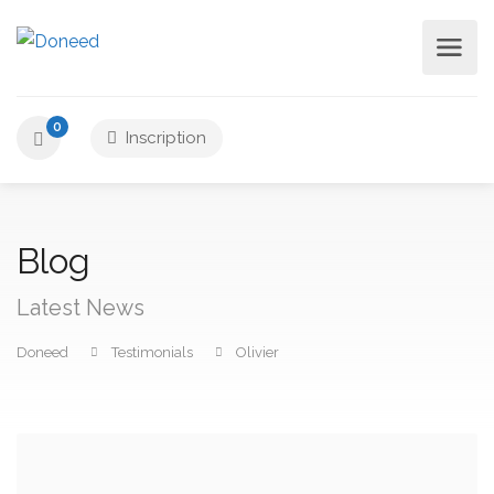
0
Inscription
Blog
Latest News
Doneed
Testimonials
Olivier