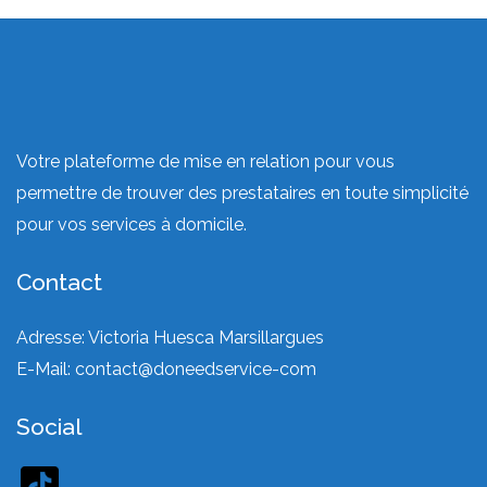
Votre plateforme de mise en relation pour vous
permettre de trouver des prestataires en toute simplicité
pour vos services à domicile.
Contact
Adresse: Victoria Huesca Marsillargues
E-Mail:
contact@doneedservice-com
Social