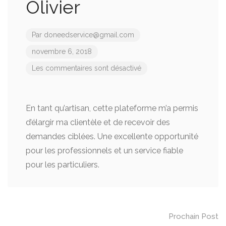
Olivier
Par
doneedservice@gmail.com
novembre 6, 2018
Les commentaires sont désactivé
En tant qu’artisan, cette plateforme m’a permis
d’élargir ma clientèle et de recevoir des
demandes ciblées. Une excellente opportunité
pour les professionnels et un service fiable
pour les particuliers.
Post
Prochain Post