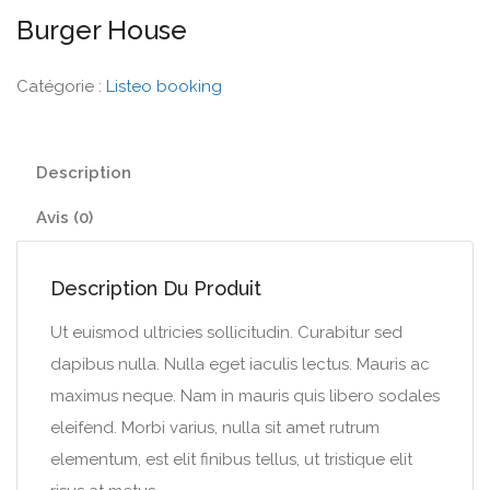
Burger House
Catégorie :
Listeo booking
Description
Avis (0)
Description Du Produit
Ut euismod ultricies sollicitudin. Curabitur sed
dapibus nulla. Nulla eget iaculis lectus. Mauris ac
maximus neque. Nam in mauris quis libero sodales
eleifend. Morbi varius, nulla sit amet rutrum
elementum, est elit finibus tellus, ut tristique elit