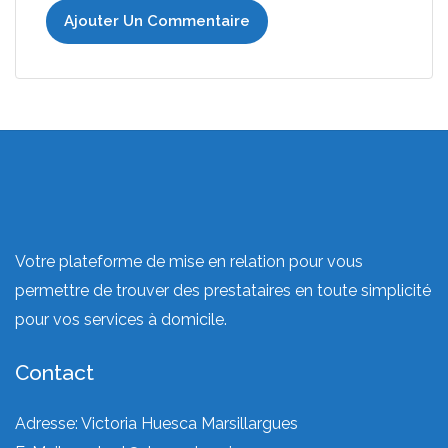
Ajouter Un Commentaire
Votre plateforme de mise en relation pour vous
permettre de trouver des prestataires en toute simplicité
pour vos services à domicile.
Contact
Adresse: Victoria Huesca Marsillargues