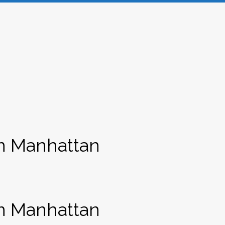
in Manhattan
in Manhattan